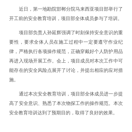
近日，第一地勘院邯郸分院马来西亚项目部举行了
开工前的安全教育培训，项目部全体成员参与了培训。
项目部负责人孙延辉强调了时刻保持安全意识的重
要性，要求全体人员在施工过程中一定要遵守作业纪
律，严格执行各项操作规范，正确穿戴好个人防护用品
再进入现场开展工作。会上，项目成员对本次工作中可
能存在的安全风险点展开了讨论，并提出相应的应对措
施。
通过本次安全教育培训，项目部全体成员进一步提
高了安全意识、熟悉了本次物探工作的操作规范。本次
安全教育培训达到了预期目的，取得了良好的效果。