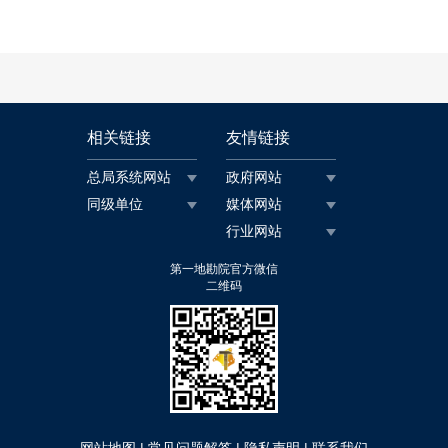
相关链接
友情链接
总局系统网站
政府网站
同级单位
媒体网站
行业网站
第一地勘院官方微信
二维码
|
|
|