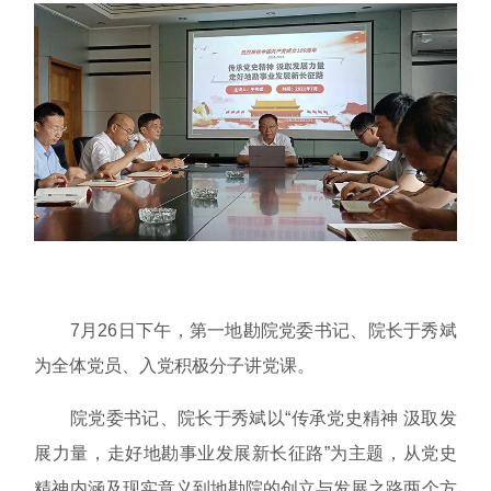
7月26日下午，第一地勘院党委书记、院长于秀斌
为全体党员、入党积极分子讲党课。
院党委书记、院长于秀斌以“传承党史精神 汲取发
展力量，走好地勘事业发展新长征路”为主题，从党史
精神内涵及现实意义到地勘院的创立与发展之路两个方