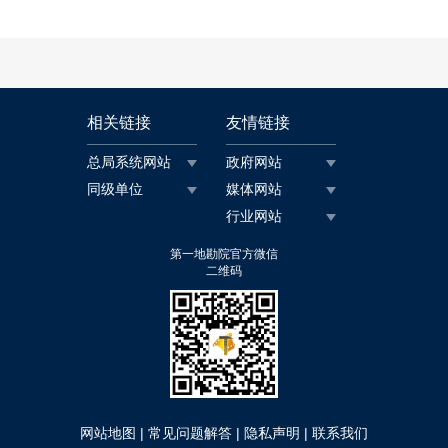
相关链接
友情链接
总局系统网站
政府网站
同级单位
媒体网站
行业网站
第一地勘院官方微信
二维码
|
|
|
网站地图
常见问题解答
隐私声明
联系我们