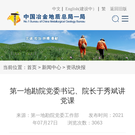
中文
English(建设中）
繁
返回旧版
当前位置：
首页
>
新闻中心
>
资讯快报
第一地勘院党委书记、院长于秀斌讲
党课
来源：第一地勘院党委工作部
发布时间：2021
年07月27日 浏览次数：
3063